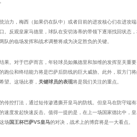
。
统治力，梅西（如果仍在队中）或者目前的进攻核心们在进攻端
口。反观皇家马德里，球队在安切洛蒂的带领下逐渐找回状态，
两队的临场发挥和战术调整将成为决定胜负的关键。
结果。对于巴萨而言，年轻球员如佩德里和加维的发挥至关重要
的跑位和终结能力将是巴萨后防线的巨大威胁。此外，双方门将
希望。这场比赛，
关键球员的表现
将是我们关注的重点。
的传控打法，通过短传渗透撕开皇马的防线。但皇马在防守端有
的速度发起快速反击。值得一提的是，在上一场国家德比中，皇
这场
国王杯巴萨VS皇马
的对决，战术上的博弈将是一大看点。