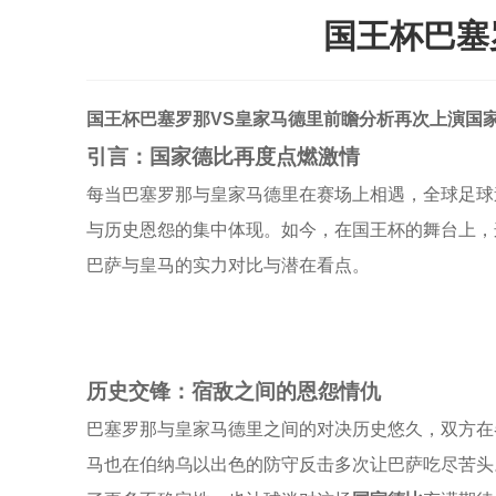
国王杯巴塞
国王杯巴塞罗那VS皇家马德里前瞻分析再次上演国
引言：国家德比再度点燃激情
每当巴塞罗那与皇家马德里在赛场上相遇，全球足球
与历史恩怨的集中体现。如今，在国王杯的舞台上，
巴萨与皇马的实力对比与潜在看点。
历史交锋：宿敌之间的恩怨情仇
巴塞罗那与皇家马德里之间的对决历史悠久，双方在
马也在伯纳乌以出色的防守反击多次让巴萨吃尽苦头