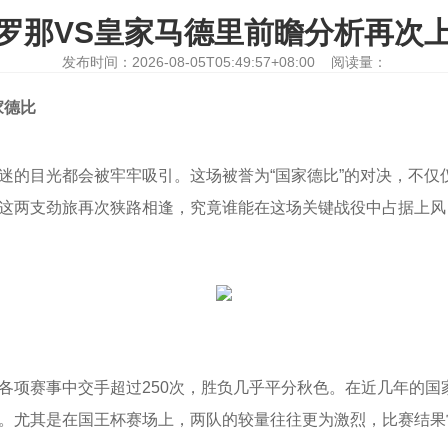
罗那VS皇家马德里前瞻分析再次
发布时间：2026-08-05T05:49:57+08:00 阅读量：
家德比
迷的目光都会被牢牢吸引。这场被誉为“国家德比”的对决，不仅
这两支劲旅再次狭路相逢，究竟谁能在这场关键战役中占据上风
各项赛事中交手超过250次，胜负几乎平分秋色。在近几年的国
。尤其是在国王杯赛场上，两队的较量往往更为激烈，比赛结果