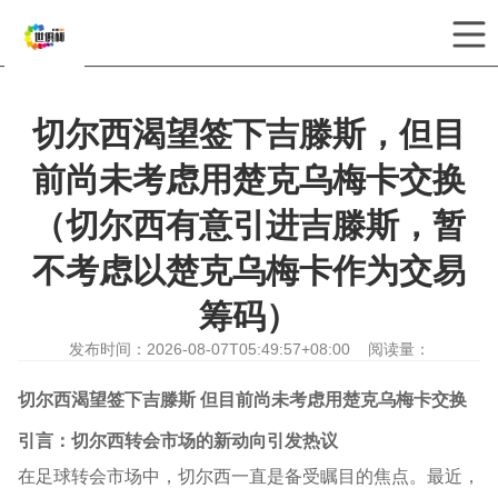
你当前位置：
首页
>
新闻中心
切尔西渴望签下吉滕斯，但目
前尚未考虑用楚克乌梅卡交换
（切尔西有意引进吉滕斯，暂
不考虑以楚克乌梅卡作为交易
筹码）
发布时间：2026-08-07T05:49:57+08:00 阅读量：
切尔西渴望签下吉滕斯 但目前尚未考虑用楚克乌梅卡交换
引言：切尔西转会市场的新动向引发热议
在足球转会市场中，切尔西一直是备受瞩目的焦点。最近，