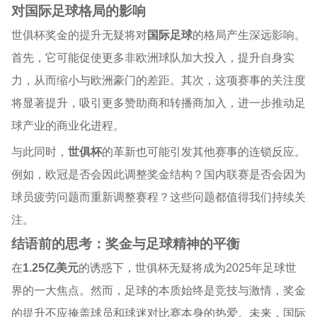
对国际足球格局的影响
世俱杯奖金的提升无疑将对
国际足球
的格局产生深远影响。
首先，它可能促使更多非欧洲球队加大投入，提升自身实
力，从而缩小与欧洲豪门的差距。其次，这项赛事的关注度
将显著提升，吸引更多赞助商和转播商加入，进一步推动足
球产业的商业化进程。
与此同时，
世俱杯
的革新也可能引发其他赛事的连锁反应。
例如，欧冠是否会因此调整奖金结构？国内联赛是否会因为
球员疲劳问题而重新调整赛程？这些问题都值得我们持续关
注。
结语前的思考：奖金与足球精神的平衡
在
1.25亿美元
的诱惑下，世俱杯无疑将成为2025年足球世
界的一大焦点。然而，足球的本质始终是竞技与激情，奖金
的提升不应掩盖球员和球迷对比赛本身的热爱。未来，国际