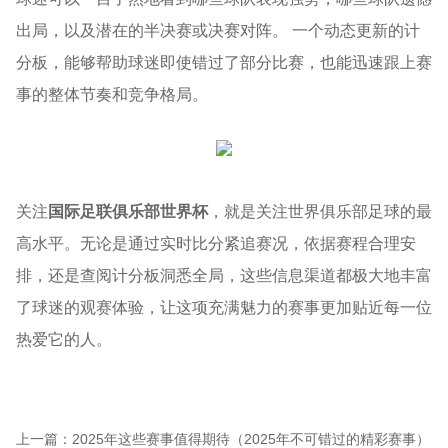
出局，以及潜在的半决赛或决赛对阵。
一个动态更新的计
分板，能够帮助球迷即使错过了部分比赛，也能迅速跟上赛
事的整体节奏和竞争格局。
关注
国际足联俱乐部世界杯
，就是关注世界俱乐部足球的最
高水平。无论是通过
实时比分
紧追赛况，依据
赛程
合理安
排，还是查阅
计分板
洞悉全局，这些信息渠道都极大地丰富
了球迷的观赛体验，让这项充满魅力的赛事更加贴近每一位
热爱它的人。
上一篇：2025年这些赛事值得期待（2025年不可错过的精彩赛事）