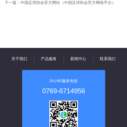
下一篇：中国足球协会官方网站（中国足球协会官方网络平台）
关于我们
产品服务
新闻中心
联系我们
24小时服务热线
0769-6714956