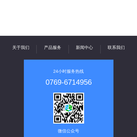
关于我们
产品服务
新闻中心
联系我们
24小时服务热线
0769-6714956
微信公众号