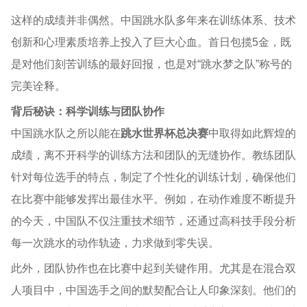
这样的成绩并非偶然。中国跳水队多年来在训练体系、技术
创新和心理素质培养上投入了巨大心血。首日包揽5金，既
是对他们刻苦训练的最好回报，也是对“跳水梦之队”称号的
完美诠释。
背后秘诀：科学训练与团队协作
中国跳水队之所以能在
跳水世界杯总决赛
中取得如此辉煌的
成绩，离不开科学的训练方法和团队的无缝协作。教练团队
针对每位选手的特点，制定了个性化的训练计划，确保他们
在比赛中能够发挥出最佳水平。例如，在动作难度不断提升
的今天，中国队不仅注重技术细节，还通过高科技手段分析
每一次跳水的动作轨迹，力求做到零失误。
此外，团队协作也在比赛中起到关键作用。尤其是在混合双
人项目中，中国选手之间的默契配合让人印象深刻。他们的