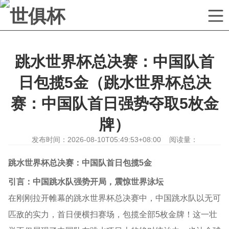
你当前位置：
首页
>
新闻中心
跳水世界杯总决赛：中国队首
日包揽5金（跳水世界杯总决
赛：中国队首日强势夺取5枚金
牌）
发布时间：2026-08-10T05:49:53+08:00 阅读量：
跳水世界杯总决赛：中国队首日包揽5金
引言：中国跳水队强势开局，震惊世界泳坛
在刚刚拉开帷幕的跳水世界杯总决赛中，中国跳水队以无可
匹敌的实力，首日便横扫赛场，包揽全部5枚金牌！这一壮