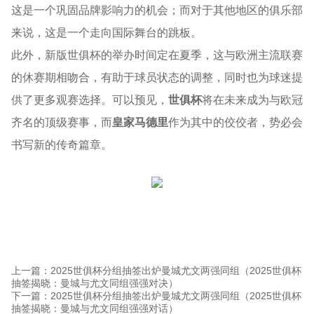
这是一个巩固品牌影响力的机会；而对于其他地区的俱乐部
来说，这是一个走向国际舞台的跳板。
此外，新版世俱杯的举办时间定在夏季，这与欧洲主流联赛
的休赛期相吻合，有助于球员状态的调整，同时也为球迷提
供了更多观赛选择。可以预见，
世俱杯
将在未来成为与欧冠
齐名的顶级赛事，而
皇家马德里
作为其中的佼佼者，势必会
书写新的传奇篇章。
上一篇：2025世俱杯分组抽签出炉曼城尤文两强同组（2025世俱杯
抽签揭晓：曼城与尤文同组强强对决）
下一篇：2025世俱杯分组抽签出炉曼城尤文两强同组（2025世俱杯
抽签揭晓：曼城与尤文同组强强对话）