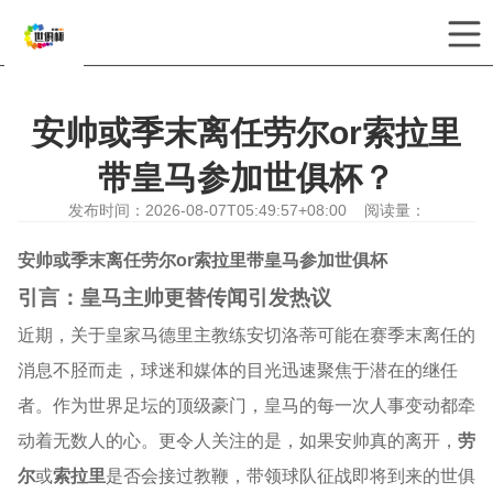
你当前位置：
首页
>
新闻中心
安帅或季末离任劳尔or索拉里
带皇马参加世俱杯？
发布时间：2026-08-07T05:49:57+08:00 阅读量：
安帅或季末离任劳尔or索拉里带皇马参加世俱杯
引言：皇马主帅更替传闻引发热议
近期，关于皇家马德里主教练安切洛蒂可能在赛季末离任的
消息不胫而走，球迷和媒体的目光迅速聚焦于潜在的继任
者。作为世界足坛的顶级豪门，皇马的每一次人事变动都牵
动着无数人的心。更令人关注的是，如果安帅真的离开，
劳
尔
或
索拉里
是否会接过教鞭，带领球队征战即将到来的世俱