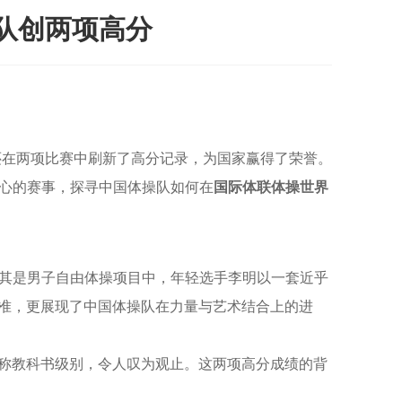
操队创两项高分
还在两项比赛中刷新了高分记录，为国家赢得了荣誉。
心的赛事，探寻中国体操队如何在
国际体联体操世界
其是男子自由体操项目中，年轻选手李明以一套近乎
准，更展现了中国体操队在力量与艺术结合上的进
称教科书级别，令人叹为观止。这两项高分成绩的背