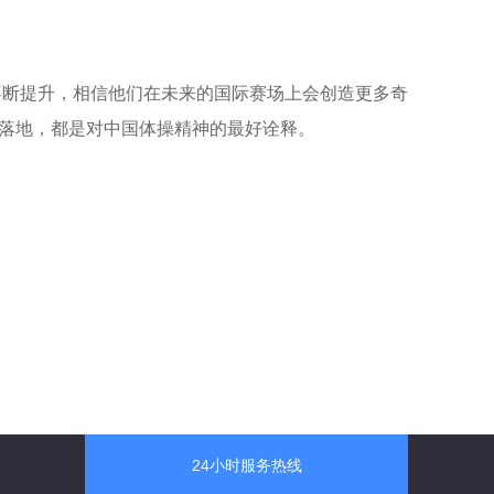
不断提升，相信他们在未来的国际赛场上会创造更多奇
落地，都是对中国体操精神的最好诠释。
24小时服务热线