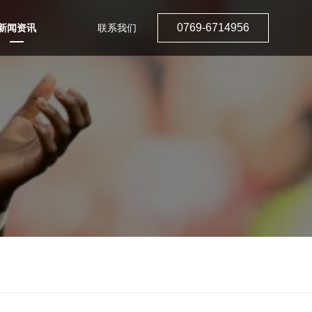
0769-6714956
新闻资讯
联系我们