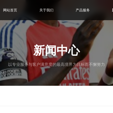
网站首页
关于我们
产品服务
新闻中心
以专业服务与客户满意度的最高境界为目标而不懈努力