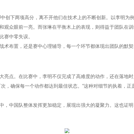
赛
中创下两项高分，离不开他们在技术上的不断创新。以李明为
和观众眼前一亮。而张琳在平衡木上的表现，则得益于团队在训
比赛中零失误。
战术布置，还是赛中心理辅导，每一个环节都体现出团队的默契
大亮点。在比赛中，李明不仅完成了高难度的动作，还在落地时
百次，确保每一个动作都达到最佳状态。”这种对细节的执着，正
中，中国队整体发挥更加稳定，展现出强大的凝聚力。这也证明