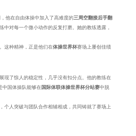
例，他在自由体操中加入了高难度的
三周空翻接后手翻
练中对每一个微小动作的反复打磨。她的教练透露，
。这种精神，正是他们在
体操世界杯
赛场上屡创佳绩
展现了惊人的稳定性，几乎没有扣分点。他的教练在
是中国体操队能够在
国际体联体操世界杯分站赛
中脱
，个人突破与团队合作相辅相成，共同铸就了赛场上