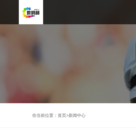
你当前位置：
首页
>
新闻中心