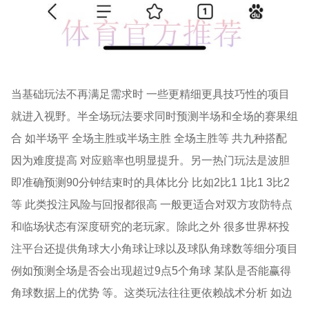
当基础玩法不再满足需求时 一些更精细更具技巧性的项目
就进入视野。半全场玩法要求同时预测半场和全场的赛果组
合 如半场平 全场主胜或半场主胜 全场主胜等 共九种搭配
因为难度提高 对应赔率也明显提升。另一热门玩法是波胆
即准确预测90分钟结束时的具体比分 比如2比1 1比1 3比2
等 此类投注风险与回报都很高 一般更适合对双方攻防特点
和临场状态有深度研究的老玩家。除此之外 很多世界杯投
注平台还提供角球大小角球让球以及球队角球数等细分项目
例如预测全场是否会出现超过9点5个角球 某队是否能赢得
角球数据上的优势 等。这类玩法往往更依赖战术分析 如边