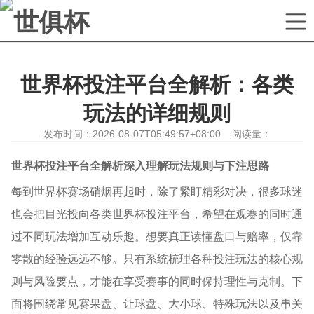
你当前位置：
首页
>
新闻中心
世界杯投注平台全解析：各类
玩法的详细规则
发布时间：2026-08-07T05:49:57+08:00 阅读量：
世界杯投注平台全解析深入理解玩法规则与下注思路
每到世界杯赛场硝烟再起时，除了紧盯精彩对决，很多球迷
也会把目光投向各类世界杯投注平台，希望在观赛的同时通
过不同玩法增加互动乐趣。想要真正读懂盘口与赔率，仅靠
零散的经验远远不够。只有系统梳理各种投注玩法的核心规
则与风险要点，才能在享受赛事的同时保持理性与克制。下
面将围绕常见赛果盘、让球盘、大小球、特殊玩法以及串关