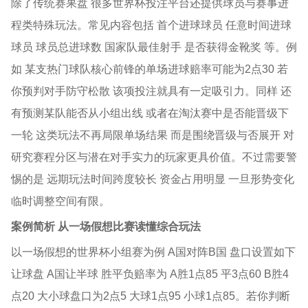
除了传统赛果盘 很多世界杯投注平台还提供球员与赛事进
程类特殊玩法。常见内容包括 首个进球球员 任意时间进球
球员 球员总进球数 国家队最佳射手 是否获得金靴奖 等。例
如 某支热门球队核心前锋的单场进球赔率可能为2点30 若
你预判对手防守松散 该项投注就具有一定吸引力。同样 还
有预测某队能否从小组出线 或者在淘汰赛中是否能晋级下
一轮 这类玩法不再局限单场结果 而是围绕晋级与否展开 对
研究赛程分区与潜在对手实力的玩家更具价值。不过需要警
惕的是 远期玩法时间跨度较长 资金占用明显 一旦形势变化
临时调整空间有限。
案例简析 从一场假想比赛读懂综合玩法
以一场假想的世界杯小组赛为例 A国对阵B国 盘口设置如下
让球盘 A国让半球 胜平负赔率为 A胜1点85 平3点60 B胜4
点20 大小球盘口为2点5 大球1点95 小球1点85。若你判断