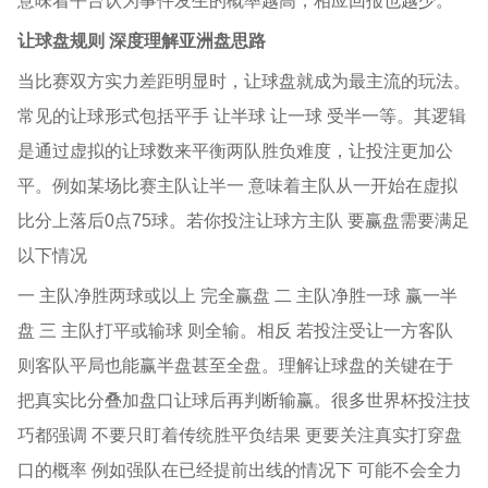
意味着平台认为事件发生的概率越高，相应回报也越少。
让球盘规则 深度理解亚洲盘思路
当比赛双方实力差距明显时，让球盘就成为最主流的玩法。
常见的让球形式包括平手 让半球 让一球 受半一等。其逻辑
是通过虚拟的让球数来平衡两队胜负难度，让投注更加公
平。例如某场比赛主队让半一 意味着主队从一开始在虚拟
比分上落后0点75球。若你投注让球方主队 要赢盘需要满足
以下情况
一 主队净胜两球或以上 完全赢盘 二 主队净胜一球 赢一半
盘 三 主队打平或输球 则全输。相反 若投注受让一方客队
则客队平局也能赢半盘甚至全盘。理解让球盘的关键在于
把真实比分叠加盘口让球后再判断输赢。很多世界杯投注技
巧都强调 不要只盯着传统胜平负结果 更要关注真实打穿盘
口的概率 例如强队在已经提前出线的情况下 可能不会全力