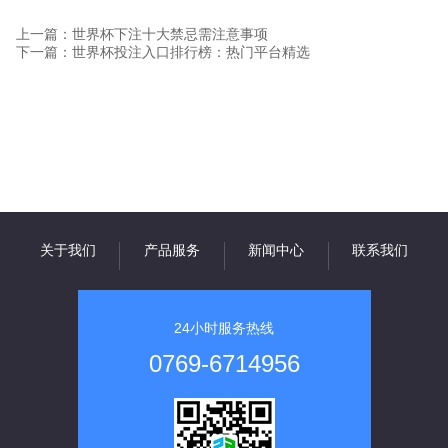
上一篇：世界杯下注十大禁忌需注意事项
下一篇：世界杯投注入口排行榜：热门平台精选
关于我们
产品服务
新闻中心
联系我们
24小时服务热线
0769-6714956