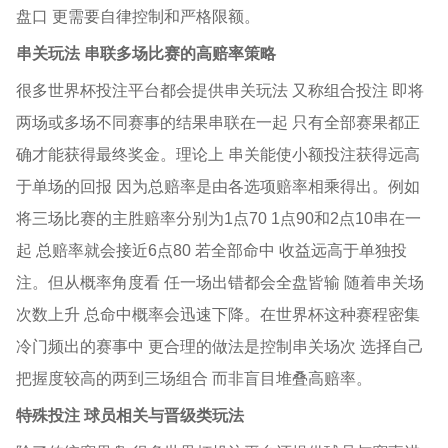
盘口 更需要自律控制和严格限额。
串关玩法 串联多场比赛的高赔率策略
很多世界杯投注平台都会提供串关玩法 又称组合投注 即将
两场或多场不同赛事的结果串联在一起 只有全部赛果都正
确才能获得最终奖金。理论上 串关能使小额投注获得远高
于单场的回报 因为总赔率是由各选项赔率相乘得出。例如
将三场比赛的主胜赔率分别为1点70 1点90和2点10串在一
起 总赔率就会接近6点80 若全部命中 收益远高于单独投
注。但从概率角度看 任一场出错都会全盘皆输 随着串关场
次数上升 总命中概率会迅速下降。在世界杯这种赛程密集
冷门频出的赛事中 更合理的做法是控制串关场次 选择自己
把握度较高的两到三场组合 而非盲目堆叠高赔率。
特殊投注 球员相关与晋级类玩法