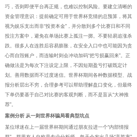
巧，否则即便平台再正规，也难以控制风险。要建立清晰的
资金管理意识：提前确定可用于世界杯竞猜的总预算，将其
视为娱乐支出而非“投资本金”，并分散到多个比赛日和不同
投注方案中，避免在单场比赛上孤注一掷。不要轻易追涨杀
跌。很多人在连胜后容易膨胀，在安全入口中也可能因为贪
心而自毁账户，而连输时则会冲动加码“把亏损赢回来”。正
确做法是为每次下注设定上限，不因短期盈亏打破既定计
划。善用数据而不过度迷信。世界杯期间各种数据模型、战
报分析层出不穷，合理参考可以帮助理解盘口变化，但最终
下单仍要基于自己对比赛的客观判断，而不是盲从“大神推
荐”。
案例分析 从一则世界杯骗局看典型坑点
某位球迷在上一届世界杯期间通过朋友拉进一个“内部情报
群”，群里有人自称是专业分析师，每天会发出几场“高胜率”