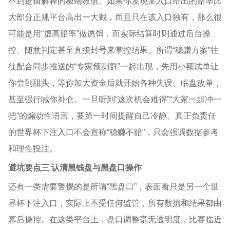
不到逻辑解释的极端数值。如果你发现某入口给出的赔率比
大部分正规平台高出一大截，而且只在该入口独有，那么很
可能是用“虚高赔率”做诱饵，而实际结算时则通过后台操
控、随意判定甚至直接封号来掌控结果。所谓“稳赚方案”往
往配合同步推送的“专家预测群”一起出现，先用小额试单让
你尝到甜头，等你加大资金后就开始各种失误、临盘改单，
甚至强行喊你补仓。一旦听到“这次机会难得”“大家一起冲一
把”的煽动性语言，要第一时间提醒自己冷静。真正负责任
的世界杯下注入口不会宣称“稳赚不赔”，只会强调数据参考
和理性投注。
避坑要点三 认清黑钱盘与黑盘口操作
还有一类需要警惕的是所谓“黑盘口”，表面看只是另一个世
界杯下注入口，实际上不受任何监管，所有数据和结果都由
幕后操控。在这类平台上，盘口调整毫无透明度，比赛临近