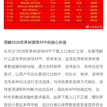
理解2026世界杯滚球APP的核心价值
在关注“2026世界杯滚球APP下载入口地址”之前，先要理解
什么是世界杯滚球APP。简单来说，这类应用将世界杯赛
事数据搬到移动端，通过实时赔率、进球提示、伤停信息等
形式，让用户可在比赛进行过程中，对比分、角球、进球球
员等多种玩法进行灵活选择。与传统赛前选择方式相比，滚
球更强调即时判断与动态应对，因此对APP的稳定性、实
时性和数据准确性要求极高。如果下载入口不正规，哪怕界
面设计看起来再华丽，也往往难以保障数据更新速度和资金