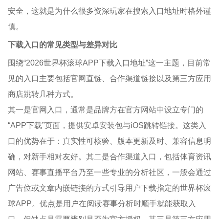
安全，这就是为什么很多资深玩家在搜索入口地址时格外谨
慎。
下载入口的常见类型与差异对比
围绕“2026世界杯滚球APP下载入口地址”这一主题，目前常
见的入口主要包括官网直链、合作渠道链接以及第三方应用
商店跳转几种方式。
其一是官网入口，通常是品牌方在官方网站中设立专门的
“APP下载”页面，提供安卓安装包与iOS跳转链接。这类入
口的优势在于：真实性可核验、版本更新及时、兼容信息明
确，对新手相对友好。其二是合作渠道入口，包括体育资讯
网站、赛事直播平台乃至一些专业的分析社区，一般会通过
广告位或文章内嵌链接的方式引导用户下载指定的世界杯滚
球APP。优点是用户在阅读赛事分析时顺手就能获取入