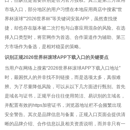
口，但缺点是需要辨别是否为官方授权。其三是第三方应用
市场入口，部分地区的用户习惯在本地应用商店中搜索“世
界杯滚球”“2026世界杯”等关键词安装APP，虽然查找便
捷，却也存在版本被二次打包与山寨应用混杂的风险。在选
择入口类型时，将官网作为首选、合作渠道作为辅助、第三
方市场作为备选，是相对稳妥的策略。
识别正规2026世界杯滚球APP下载入口的关键要点
当用户在网络上搜索“2026世界杯滚球APP下载入口地址”
时，最困扰人的并非找不到链接，而是选项太多，真假难
辨。为了尽量降低风险，可以从以下几方面进行甄别。首先
是域名与证书，正规平台往往使用简洁、易识别的主域名，
并配置有效的https加密证书，浏览器地址栏不会频繁出现
安全警告。其次是品牌信息与备案，正规入口页面会提供清
晰的品牌介绍、合作信息以及相关资质说明，而并非只有一