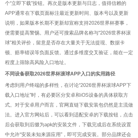
个“立即下载”按钮。再次是版本更新与日志，值得信赖的
APP通常在下载页面标注最近更新时间、版本号以及更新
说明，如果版本长期不更新却宣称支持2026世界杯赛事，
便需要提高警惕。用户还可搜索品牌名称与“2026世界杯滚
球”相关评价，留意是否存在大量关于无法提现、数据卡
顿、赔率错误等负面反馈。通过多维度交叉验证，能在一定
程度上筛除高风险入口地址。
不同设备获取2026世界杯滚球APP入口的实用路径
考虑到用户终端的多样性，在讨论“2026世界杯滚球APP下
载入口地址”时，有必要区分安卓和iOS设备的具体获取方
式。对于安卓用户而言，官网直链下载安装包仍然是主流做
法。进入官方网站后，可以看到适配安卓的下载按钮，点击
后会获取到后缀为apk的安装文件，下载完成后在系统设置
中允许“安装未知来源应用”，即可完成安装。部分品牌还会